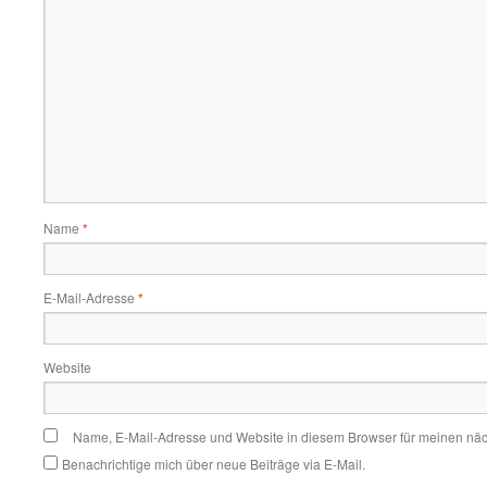
Name
*
E-Mail-Adresse
*
Website
Name, E-Mail-Adresse und Website in diesem Browser für meinen nä
Benachrichtige mich über neue Beiträge via E-Mail.