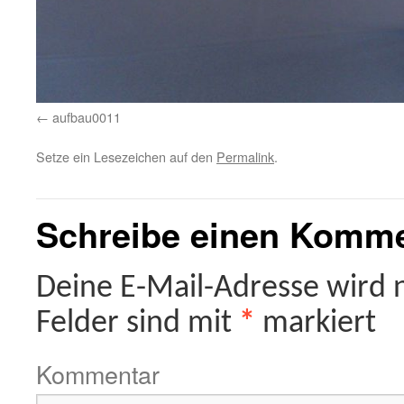
aufbau0011
Setze ein Lesezeichen auf den
Permalink
.
Schreibe einen Komm
Deine E-Mail-Adresse wird ni
Felder sind mit
*
markiert
Kommentar