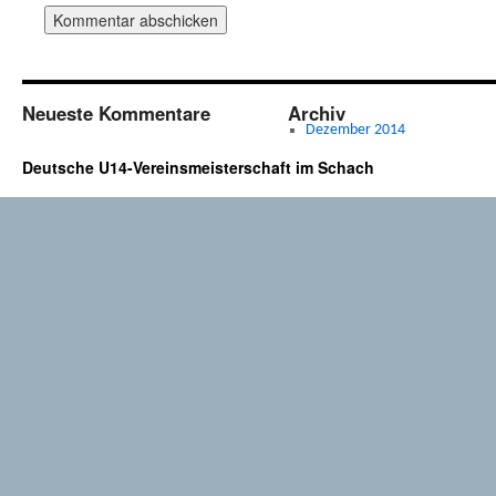
Neueste Kommentare
Archiv
Dezember 2014
Deutsche U14-Vereinsmeisterschaft im Schach