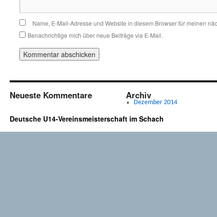
Name, E-Mail-Adresse und Website in diesem Browser für meinen nä
Benachrichtige mich über neue Beiträge via E-Mail.
Neueste Kommentare
Archiv
Dezember 2014
Deutsche U14-Vereinsmeisterschaft im Schach