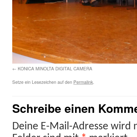
KONICA MINOLTA DIGITAL CAMERA
Setze ein Lesezeichen auf den
Permalink
.
Schreibe einen Komm
Deine E-Mail-Adresse wird ni