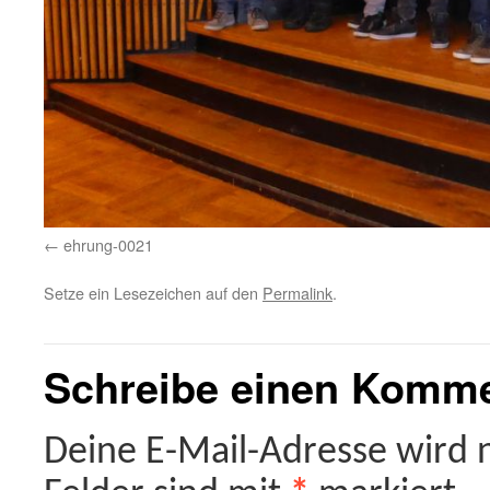
ehrung-0021
Setze ein Lesezeichen auf den
Permalink
.
Schreibe einen Komm
Deine E-Mail-Adresse wird ni