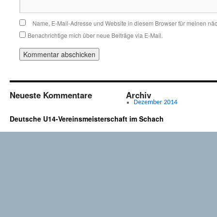
Name, E-Mail-Adresse und Website in diesem Browser für meinen nä
Benachrichtige mich über neue Beiträge via E-Mail.
Neueste Kommentare
Archiv
Dezember 2014
Deutsche U14-Vereinsmeisterschaft im Schach