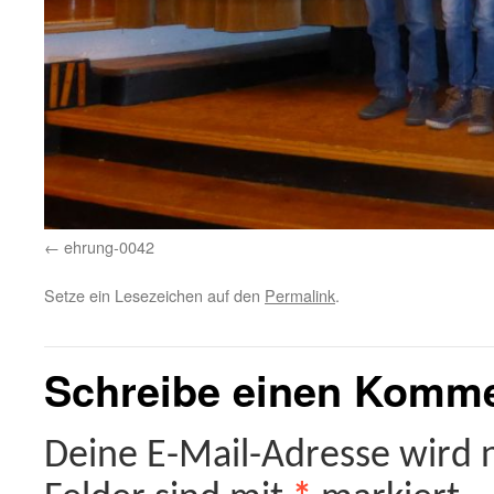
ehrung-0042
Setze ein Lesezeichen auf den
Permalink
.
Schreibe einen Komm
Deine E-Mail-Adresse wird ni