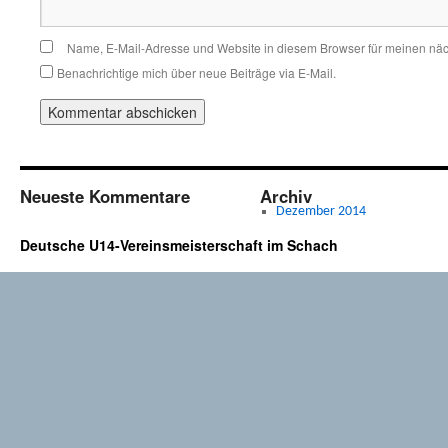
Name, E-Mail-Adresse und Website in diesem Browser für meinen nä
Benachrichtige mich über neue Beiträge via E-Mail.
Neueste Kommentare
Archiv
Dezember 2014
Deutsche U14-Vereinsmeisterschaft im Schach