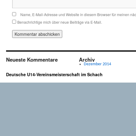
Name, E-Mail-Adresse und Website in diesem Browser für meinen nä
Benachrichtige mich über neue Beiträge via E-Mail.
Neueste Kommentare
Archiv
Dezember 2014
Deutsche U14-Vereinsmeisterschaft im Schach