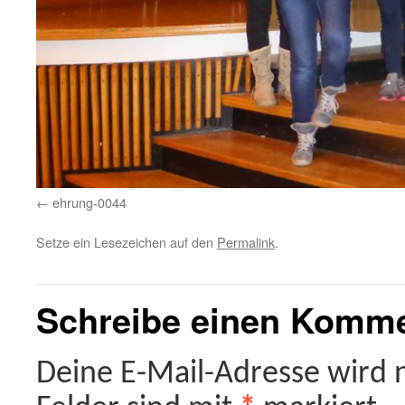
ehrung-0044
Setze ein Lesezeichen auf den
Permalink
.
Schreibe einen Komm
Deine E-Mail-Adresse wird ni