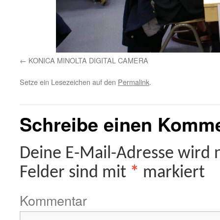
KONICA MINOLTA DIGITAL CAMERA
Setze ein Lesezeichen auf den
Permalink
.
Schreibe einen Komm
Deine E-Mail-Adresse wird ni
Felder sind mit
*
markiert
Kommentar