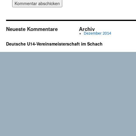
Neueste Kommentare
Archiv
Dezember 2014
Deutsche U14-Vereinsmeisterschaft im Schach