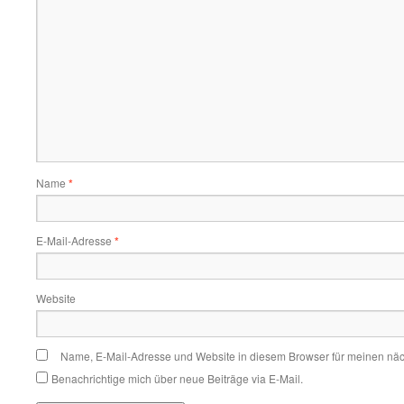
Name
*
E-Mail-Adresse
*
Website
Name, E-Mail-Adresse und Website in diesem Browser für meinen nä
Benachrichtige mich über neue Beiträge via E-Mail.