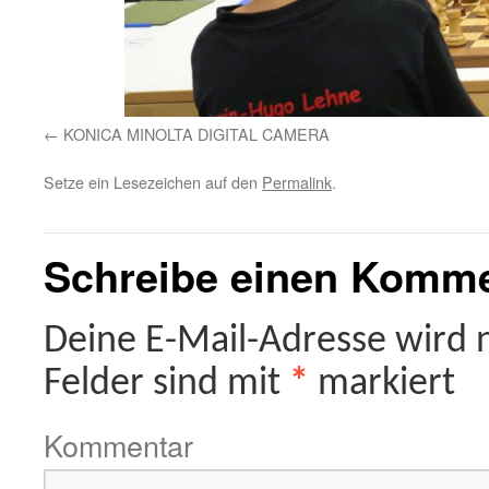
KONICA MINOLTA DIGITAL CAMERA
Setze ein Lesezeichen auf den
Permalink
.
Schreibe einen Komm
Deine E-Mail-Adresse wird ni
Felder sind mit
*
markiert
Kommentar