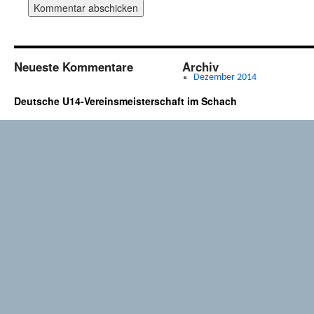
Neueste Kommentare
Archiv
Dezember 2014
Deutsche U14-Vereinsmeisterschaft im Schach