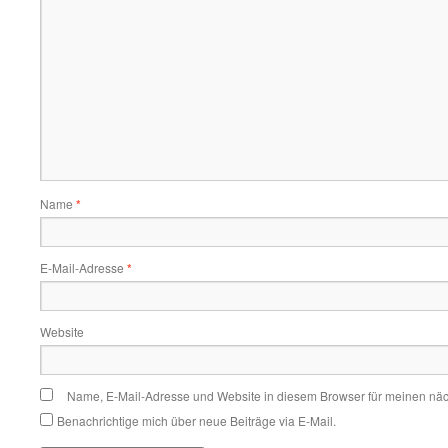
Name
*
E-Mail-Adresse
*
Website
Name, E-Mail-Adresse und Website in diesem Browser für meinen nä
Benachrichtige mich über neue Beiträge via E-Mail.