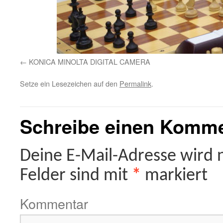
KONICA MINOLTA DIGITAL CAMERA
Setze ein Lesezeichen auf den
Permalink
.
Schreibe einen Komm
Deine E-Mail-Adresse wird ni
Felder sind mit
*
markiert
Kommentar