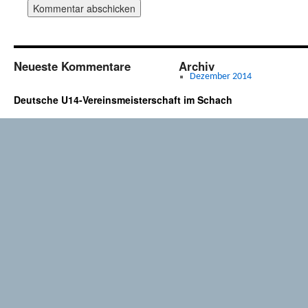
Neueste Kommentare
Archiv
Dezember 2014
Deutsche U14-Vereinsmeisterschaft im Schach