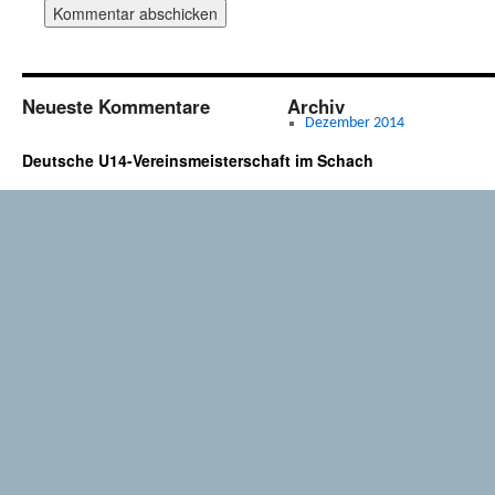
Neueste Kommentare
Archiv
Dezember 2014
Deutsche U14-Vereinsmeisterschaft im Schach