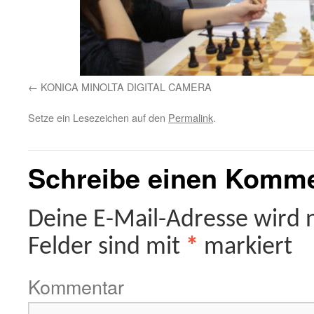
KONICA MINOLTA DIGITAL CAMERA
Setze ein Lesezeichen auf den
Permalink
.
Schreibe einen Komm
Deine E-Mail-Adresse wird ni
Felder sind mit
*
markiert
Kommentar