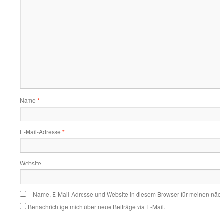
Name
*
E-Mail-Adresse
*
Website
Name, E-Mail-Adresse und Website in diesem Browser für meinen nä
Benachrichtige mich über neue Beiträge via E-Mail.