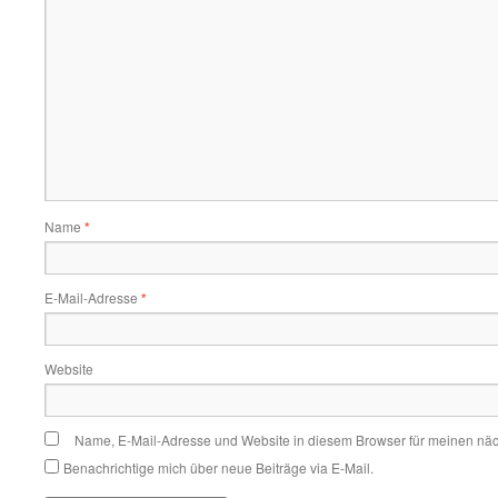
Name
*
E-Mail-Adresse
*
Website
Name, E-Mail-Adresse und Website in diesem Browser für meinen nä
Benachrichtige mich über neue Beiträge via E-Mail.