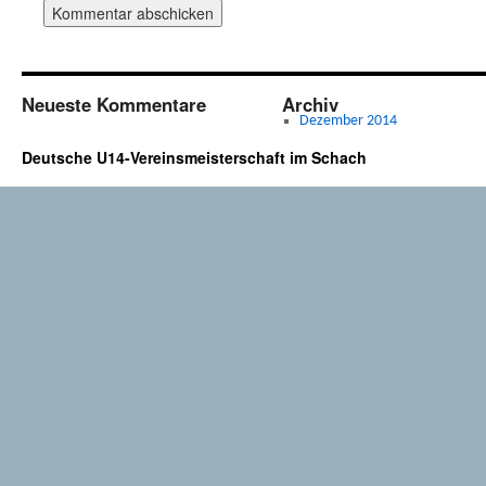
Neueste Kommentare
Archiv
Dezember 2014
Deutsche U14-Vereinsmeisterschaft im Schach