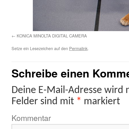
KONICA MINOLTA DIGITAL CAMERA
Setze ein Lesezeichen auf den
Permalink
.
Schreibe einen Komm
Deine E-Mail-Adresse wird ni
Felder sind mit
*
markiert
Kommentar