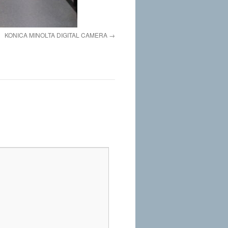
KONICA MINOLTA DIGITAL CAMERA