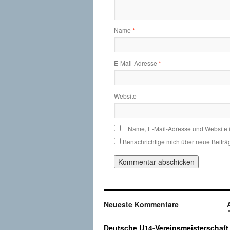
Name
*
E-Mail-Adresse
*
Website
Name, E-Mail-Adresse und Website 
Benachrichtige mich über neue Beiträg
Neueste Kommentare
Deutsche U14-Vereinsmeisterschaft