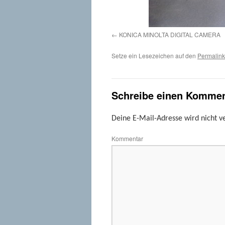
KONICA MINOLTA DIGITAL CAMERA
Setze ein Lesezeichen auf den
Permalink
Schreibe einen Kommen
Deine E-Mail-Adresse wird nicht ve
Kommentar