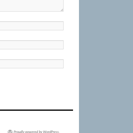
Proudly powered by WordPress.