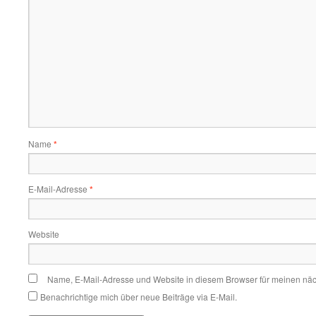
Name
*
E-Mail-Adresse
*
Website
Name, E-Mail-Adresse und Website in diesem Browser für meinen nä
Benachrichtige mich über neue Beiträge via E-Mail.