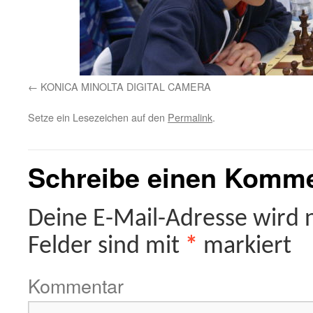
KONICA MINOLTA DIGITAL CAMERA
Setze ein Lesezeichen auf den
Permalink
.
Schreibe einen Komm
Deine E-Mail-Adresse wird ni
Felder sind mit
*
markiert
Kommentar