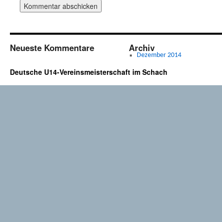
Neueste Kommentare
Archiv
Dezember 2014
Deutsche U14-Vereinsmeisterschaft im Schach