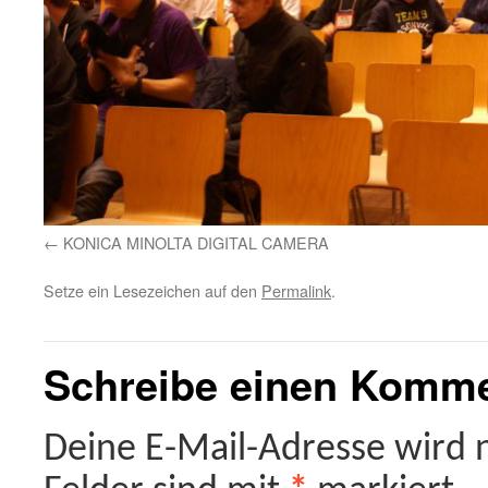
KONICA MINOLTA DIGITAL CAMERA
Setze ein Lesezeichen auf den
Permalink
.
Schreibe einen Komm
Deine E-Mail-Adresse wird ni