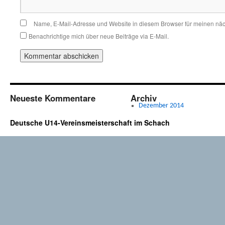
Name, E-Mail-Adresse und Website in diesem Browser für meinen nä
Benachrichtige mich über neue Beiträge via E-Mail.
Neueste Kommentare
Archiv
Dezember 2014
Deutsche U14-Vereinsmeisterschaft im Schach