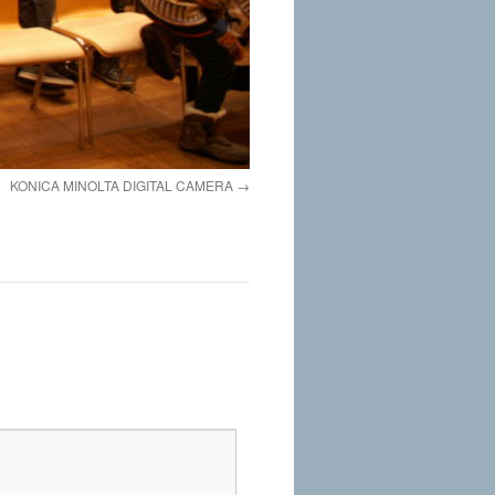
KONICA MINOLTA DIGITAL CAMERA