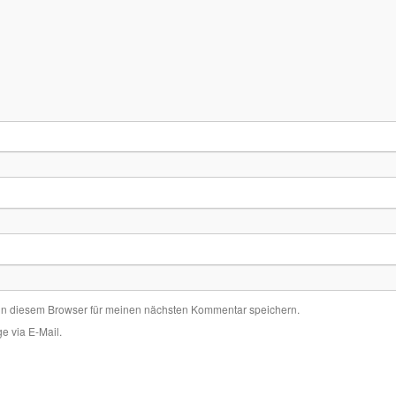
in diesem Browser für meinen nächsten Kommentar speichern.
e via E-Mail.