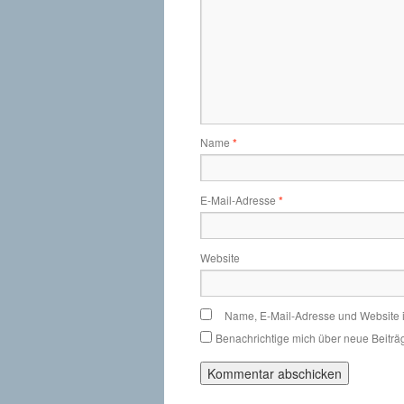
Name
*
E-Mail-Adresse
*
Website
Name, E-Mail-Adresse und Website 
Benachrichtige mich über neue Beiträg