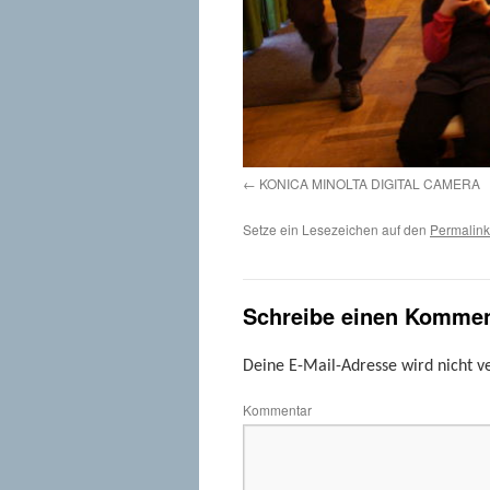
KONICA MINOLTA DIGITAL CAMERA
Setze ein Lesezeichen auf den
Permalink
Schreibe einen Kommen
Deine E-Mail-Adresse wird nicht ve
Kommentar