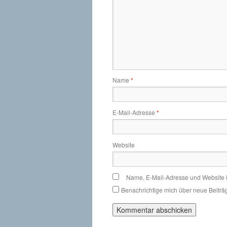
Name
*
E-Mail-Adresse
*
Website
Name, E-Mail-Adresse und Website 
Benachrichtige mich über neue Beiträg