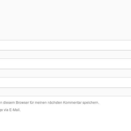
in diesem Browser für meinen nächsten Kommentar speichern.
e via E-Mail.