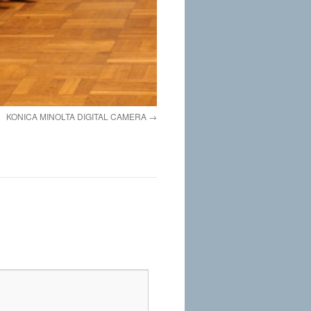
KONICA MINOLTA DIGITAL CAMERA