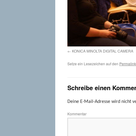
KONICA MINOLTA DIGITAL CAMERA
Setze ein Lesezeichen auf den
Permalink
Schreibe einen Kommen
Deine E-Mail-Adresse wird nicht ve
Kommentar