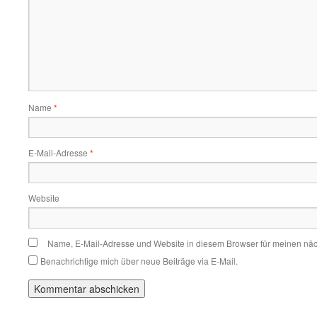
Name
*
E-Mail-Adresse
*
Website
Name, E-Mail-Adresse und Website in diesem Browser für meinen nä
Benachrichtige mich über neue Beiträge via E-Mail.