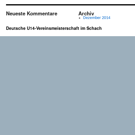
Neueste Kommentare
Archiv
Dezember 2014
Deutsche U14-Vereinsmeisterschaft im Schach