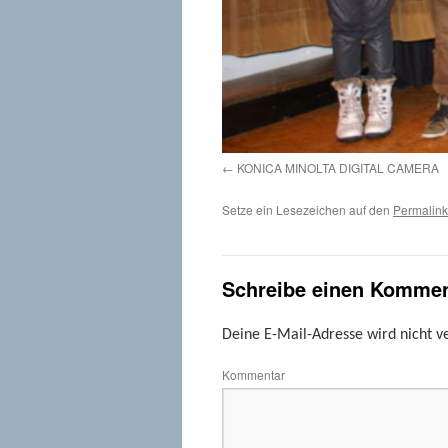
KONICA MINOLTA DIGITAL CAMERA
Setze ein Lesezeichen auf den
Permalink
Schreibe einen Kommen
Deine E-Mail-Adresse wird nicht ve
Kommentar