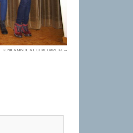
KONICA MINOLTA DIGITAL CAMERA