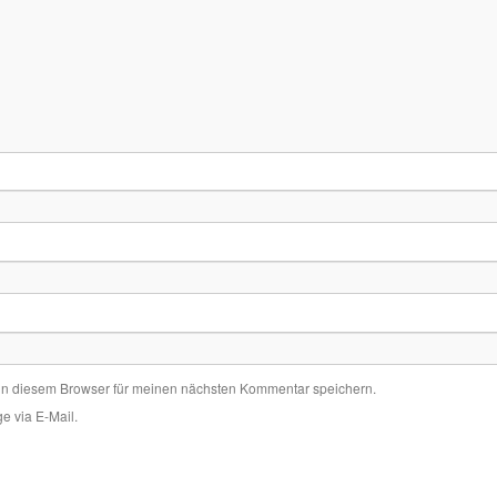
in diesem Browser für meinen nächsten Kommentar speichern.
e via E-Mail.