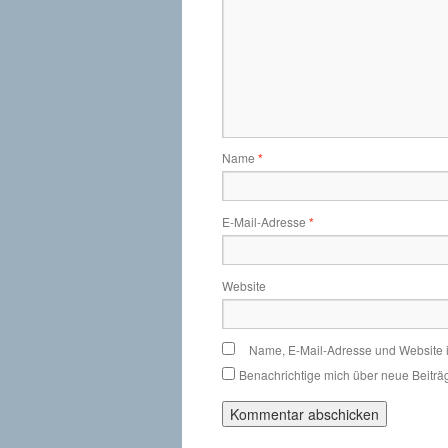
Name
*
E-Mail-Adresse
*
Website
Name, E-Mail-Adresse und Website 
Benachrichtige mich über neue Beiträg