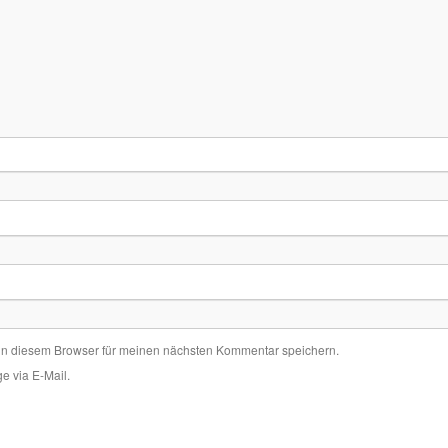
in diesem Browser für meinen nächsten Kommentar speichern.
e via E-Mail.