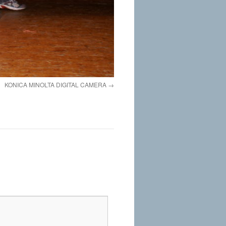
KONICA MINOLTA DIGITAL CAMERA