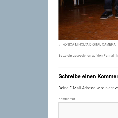
KONICA MINOLTA DIGITAL CAMERA
Setze ein Lesezeichen auf den
Permalink
Schreibe einen Kommen
Deine E-Mail-Adresse wird nicht ve
Kommentar