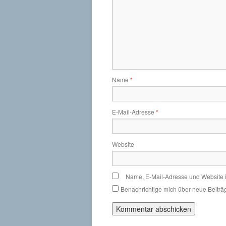
Name
*
E-Mail-Adresse
*
Website
Name, E-Mail-Adresse und Website 
Benachrichtige mich über neue Beiträg