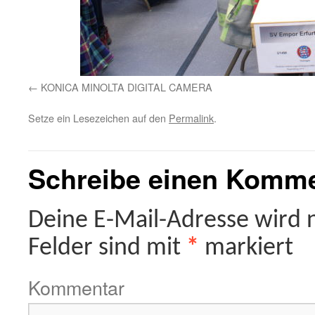
KONICA MINOLTA DIGITAL CAMERA
Setze ein Lesezeichen auf den
Permalink
.
Schreibe einen Komm
Deine E-Mail-Adresse wird ni
Felder sind mit
*
markiert
Kommentar