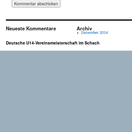
Neueste Kommentare
Archiv
Dezember 2014
Deutsche U14-Vereinsmeisterschaft im Schach