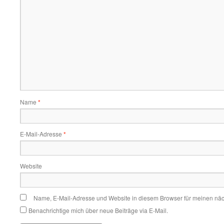
Name
*
E-Mail-Adresse
*
Website
Name, E-Mail-Adresse und Website in diesem Browser für meinen nä
Benachrichtige mich über neue Beiträge via E-Mail.