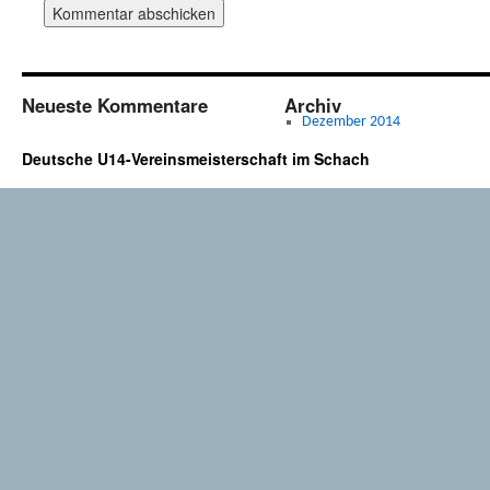
Neueste Kommentare
Archiv
Dezember 2014
Deutsche U14-Vereinsmeisterschaft im Schach