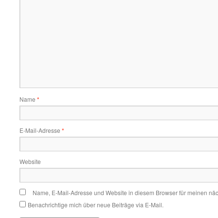
Name
*
E-Mail-Adresse
*
Website
Name, E-Mail-Adresse und Website in diesem Browser für meinen nä
Benachrichtige mich über neue Beiträge via E-Mail.