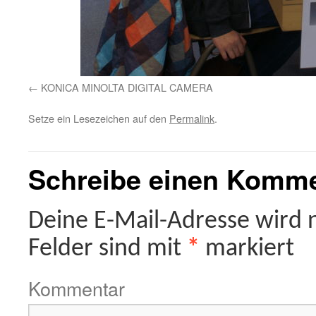
KONICA MINOLTA DIGITAL CAMERA
Setze ein Lesezeichen auf den
Permalink
.
Schreibe einen Komm
Deine E-Mail-Adresse wird ni
Felder sind mit
*
markiert
Kommentar