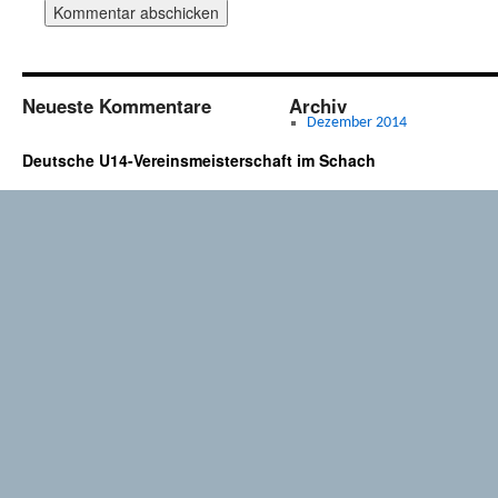
Neueste Kommentare
Archiv
Dezember 2014
Deutsche U14-Vereinsmeisterschaft im Schach