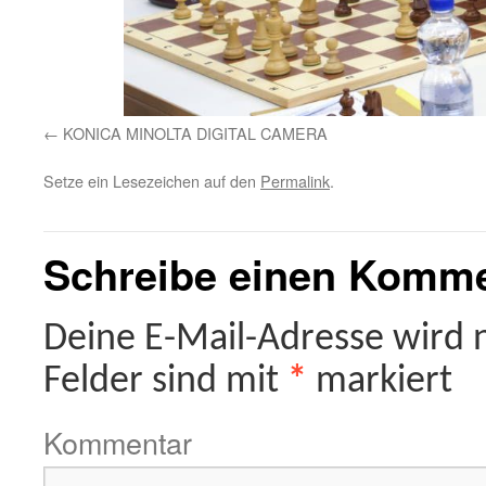
KONICA MINOLTA DIGITAL CAMERA
Setze ein Lesezeichen auf den
Permalink
.
Schreibe einen Komm
Deine E-Mail-Adresse wird ni
Felder sind mit
*
markiert
Kommentar