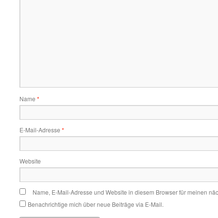
Name
*
E-Mail-Adresse
*
Website
Name, E-Mail-Adresse und Website in diesem Browser für meinen nä
Benachrichtige mich über neue Beiträge via E-Mail.