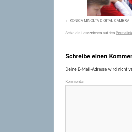
KONICA MINOLTA DIGITAL CAMERA
Setze ein Lesezeichen auf den
Permalink
Schreibe einen Kommen
Deine E-Mail-Adresse wird nicht ve
Kommentar