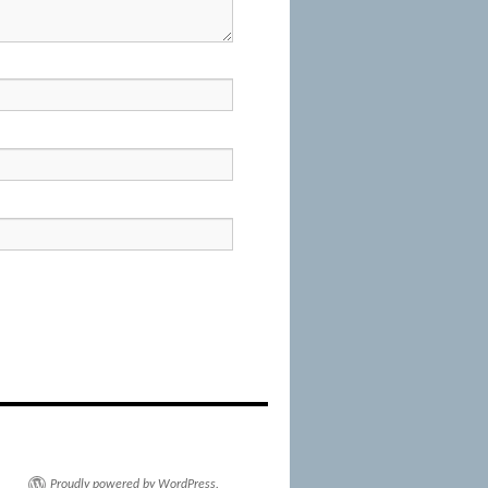
Proudly powered by WordPress.