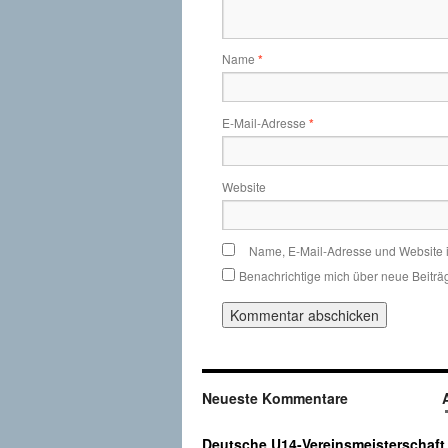
Name
*
E-Mail-Adresse
*
Website
Name, E-Mail-Adresse und Website 
Benachrichtige mich über neue Beiträg
Neueste Kommentare
Deutsche U14-Vereinsmeisterschaft