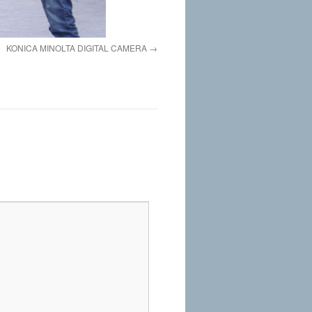
KONICA MINOLTA DIGITAL CAMERA