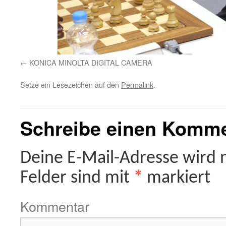
KONICA MINOLTA DIGITAL CAMERA
Setze ein Lesezeichen auf den
Permalink
.
Schreibe einen Komm
Deine E-Mail-Adresse wird ni
Felder sind mit
*
markiert
Kommentar