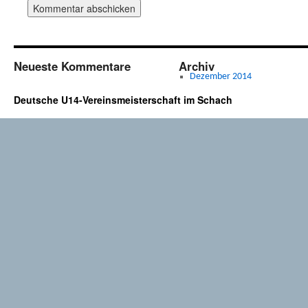
Neueste Kommentare
Archiv
Dezember 2014
Deutsche U14-Vereinsmeisterschaft im Schach