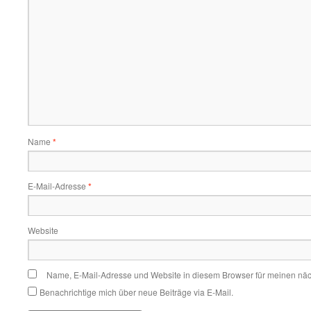
Name
*
E-Mail-Adresse
*
Website
Name, E-Mail-Adresse und Website in diesem Browser für meinen nä
Benachrichtige mich über neue Beiträge via E-Mail.