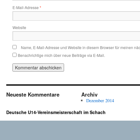
E-Mail-Adresse
*
Website
Name, E-Mail-Adresse und Website in diesem Browser für meinen nä
Benachrichtige mich über neue Beiträge via E-Mail.
Neueste Kommentare
Archiv
Dezember 2014
Deutsche U14-Vereinsmeisterschaft im Schach