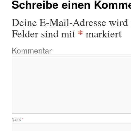
Schreibe einen Komm
Deine E-Mail-Adresse wird n
*
Felder sind mit
markiert
Kommentar
Name
*