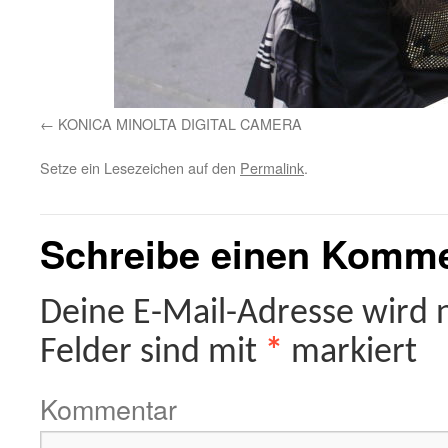
KONICA MINOLTA DIGITAL CAMERA
Setze ein Lesezeichen auf den
Permalink
.
Schreibe einen Komm
Deine E-Mail-Adresse wird ni
Felder sind mit
*
markiert
Kommentar