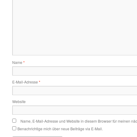
Name
*
E-Mail-Adresse
*
Website
Name, E-Mail-Adresse und Website in diesem Browser für meinen nä
Benachrichtige mich über neue Beiträge via E-Mail.