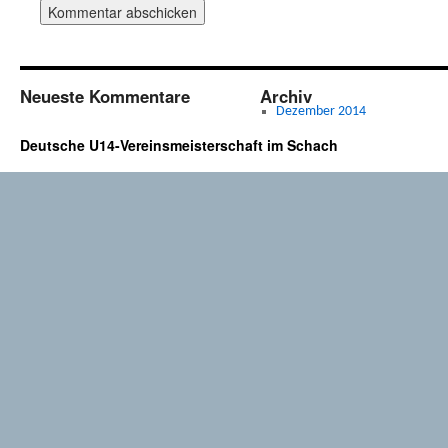
Neueste Kommentare
Archiv
Dezember 2014
Deutsche U14-Vereinsmeisterschaft im Schach