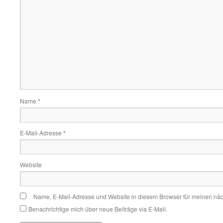
Name
*
E-Mail-Adresse
*
Website
Name, E-Mail-Adresse und Website in diesem Browser für meinen nä
Benachrichtige mich über neue Beiträge via E-Mail.