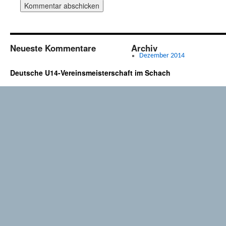
Neueste Kommentare
Archiv
Dezember 2014
Deutsche U14-Vereinsmeisterschaft im Schach