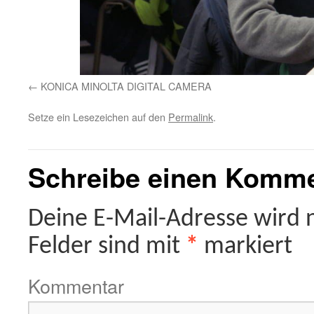
KONICA MINOLTA DIGITAL CAMERA
Setze ein Lesezeichen auf den
Permalink
.
Schreibe einen Komm
Deine E-Mail-Adresse wird ni
Felder sind mit
*
markiert
Kommentar