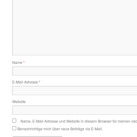
Name
*
E-Mail-Adresse
*
Website
Name, E-Mail-Adresse und Website in diesem Browser für meinen nä
Benachrichtige mich über neue Beiträge via E-Mail.