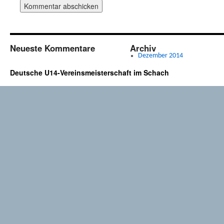
Neueste Kommentare
Archiv
Dezember 2014
Deutsche U14-Vereinsmeisterschaft im Schach