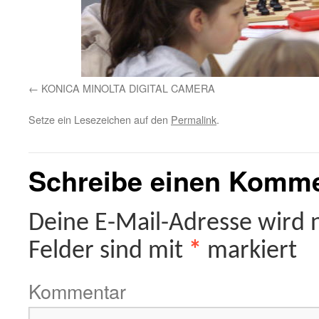
KONICA MINOLTA DIGITAL CAMERA
Setze ein Lesezeichen auf den
Permalink
.
Schreibe einen Komm
Deine E-Mail-Adresse wird ni
Felder sind mit
*
markiert
Kommentar