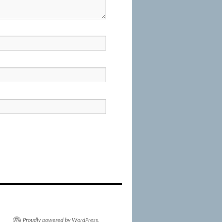
Proudly powered by WordPress.