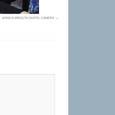
KONICA MINOLTA DIGITAL CAMERA