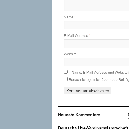
Name
*
E-Mail-Adresse
*
Website
Name, E-Mail-Adresse und Website 
Benachrichtige mich über neue Beiträg
Neueste Kommentare
Deutsche U14-Vereinsmeisterschaft