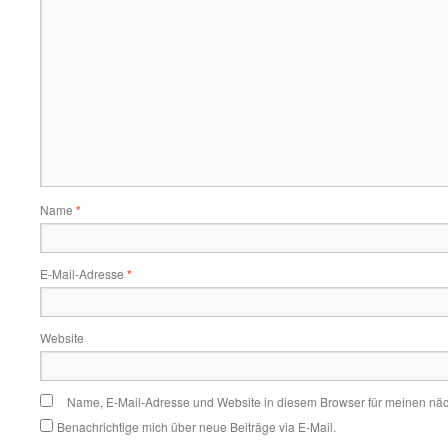
Name
*
E-Mail-Adresse
*
Website
Name, E-Mail-Adresse und Website in diesem Browser für meinen nä
Benachrichtige mich über neue Beiträge via E-Mail.