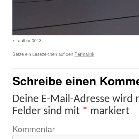
aufbau0013
Setze ein Lesezeichen auf den
Permalink
.
Schreibe einen Komm
Deine E-Mail-Adresse wird ni
Felder sind mit
*
markiert
Kommentar