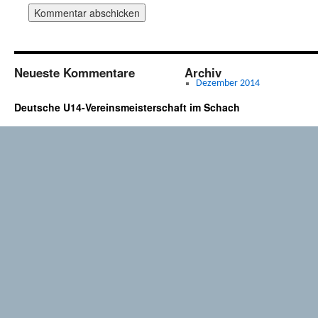
Neueste Kommentare
Archiv
Dezember 2014
Deutsche U14-Vereinsmeisterschaft im Schach