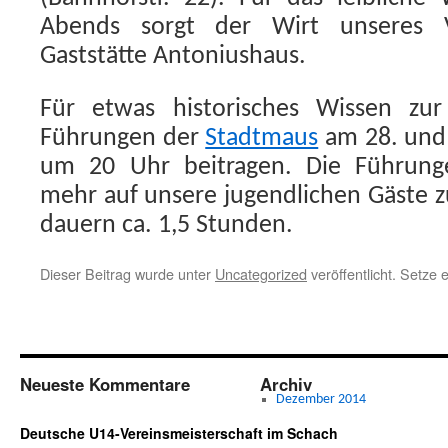
Abends sorgt der Wirt unseres V
Gaststätte Antoniushaus.
Für etwas historisches Wissen zu
Führungen der
Stadtmaus
am 28. und 
um 20 Uhr beitragen. Die Führunge
mehr auf unsere jugendlichen Gäste z
dauern ca. 1,5 Stunden.
Dieser Beitrag wurde unter
Uncategorized
veröffentlicht. Setze
Neueste Kommentare
Archiv
Dezember 2014
Deutsche U14-Vereinsmeisterschaft im Schach