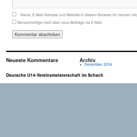
Name, E-Mail-Adresse und Website in diesem Browser für meinen nä
Benachrichtige mich über neue Beiträge via E-Mail.
Neueste Kommentare
Archiv
Dezember 2014
Deutsche U14-Vereinsmeisterschaft im Schach