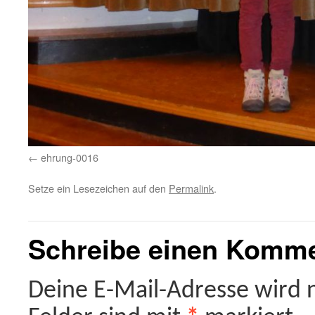
ehrung-0016
Setze ein Lesezeichen auf den
Permalink
.
Schreibe einen Komm
Deine E-Mail-Adresse wird ni