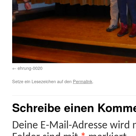
ehrung-0020
Setze ein Lesezeichen auf den
Permalink
.
Schreibe einen Komm
Deine E-Mail-Adresse wird ni