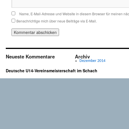
Name, E-Mail-Adresse und Website in diesem Browser für meinen nä
Benachrichtige mich über neue Beiträge via E-Mail.
Neueste Kommentare
Archiv
Dezember 2014
Deutsche U14-Vereinsmeisterschaft im Schach