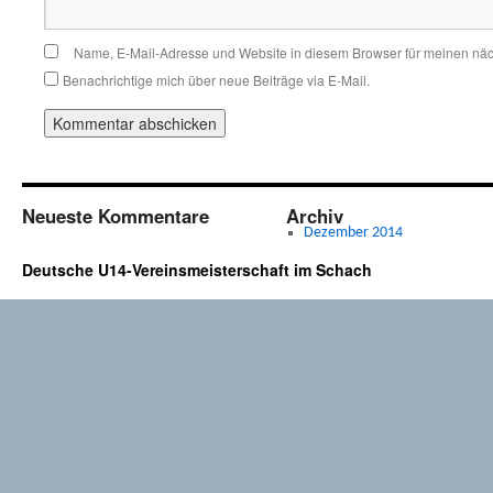
Name, E-Mail-Adresse und Website in diesem Browser für meinen nä
Benachrichtige mich über neue Beiträge via E-Mail.
Neueste Kommentare
Archiv
Dezember 2014
Deutsche U14-Vereinsmeisterschaft im Schach