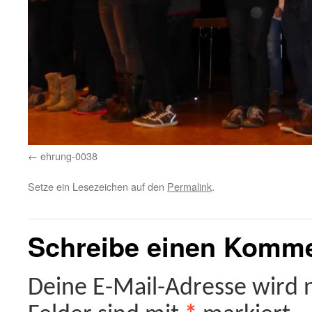
ehrung-0038
Setze ein Lesezeichen auf den
Permalink
.
Schreibe einen Komm
Deine E-Mail-Adresse wird ni