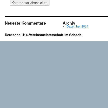
Neueste Kommentare
Archiv
Dezember 2014
Deutsche U14-Vereinsmeisterschaft im Schach