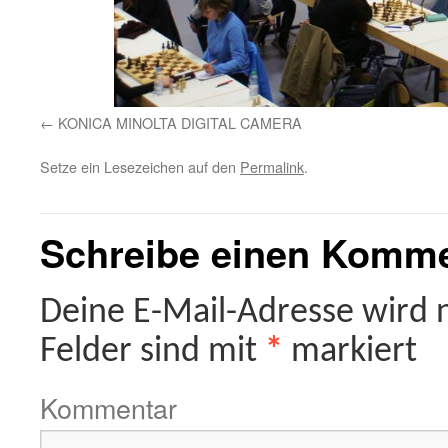
KONICA MINOLTA DIGITAL CAMERA
Setze ein Lesezeichen auf den
Permalink
.
Schreibe einen Komm
Deine E-Mail-Adresse wird ni
Felder sind mit
*
markiert
Kommentar