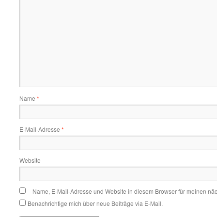
Name
*
E-Mail-Adresse
*
Website
Name, E-Mail-Adresse und Website in diesem Browser für meinen nä
Benachrichtige mich über neue Beiträge via E-Mail.