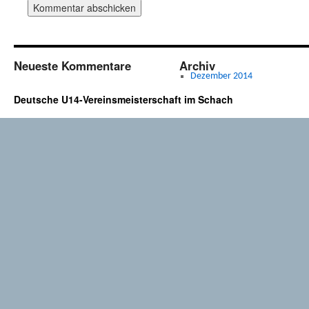
Neueste Kommentare
Archiv
Dezember 2014
Deutsche U14-Vereinsmeisterschaft im Schach