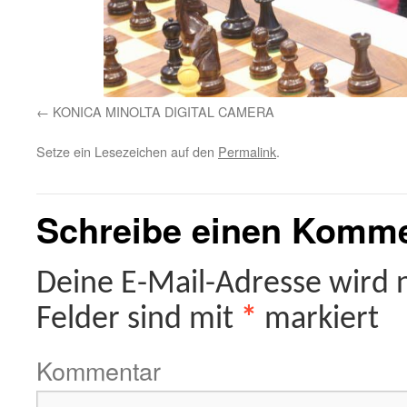
KONICA MINOLTA DIGITAL CAMERA
Setze ein Lesezeichen auf den
Permalink
.
Schreibe einen Komm
Deine E-Mail-Adresse wird ni
Felder sind mit
*
markiert
Kommentar