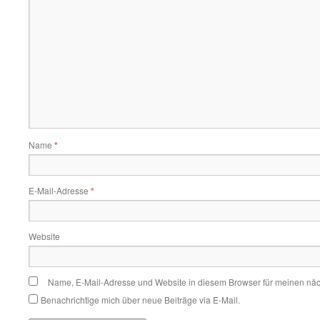
Name
*
E-Mail-Adresse
*
Website
Name, E-Mail-Adresse und Website in diesem Browser für meinen nä
Benachrichtige mich über neue Beiträge via E-Mail.