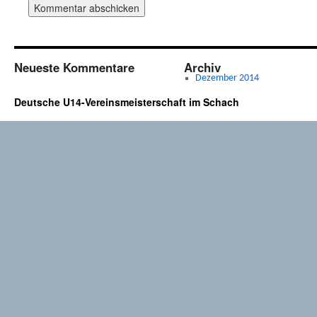
Neueste Kommentare
Archiv
Dezember 2014
Deutsche U14-Vereinsmeisterschaft im Schach