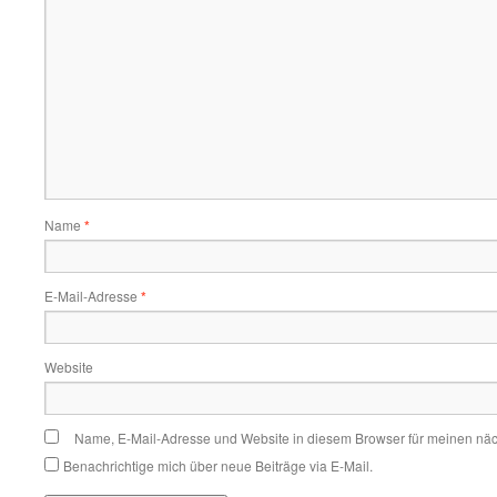
Name
*
E-Mail-Adresse
*
Website
Name, E-Mail-Adresse und Website in diesem Browser für meinen nä
Benachrichtige mich über neue Beiträge via E-Mail.