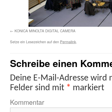
KONICA MINOLTA DIGITAL CAMERA
Setze ein Lesezeichen auf den
Permalink
.
Schreibe einen Komm
Deine E-Mail-Adresse wird ni
Felder sind mit
*
markiert
Kommentar