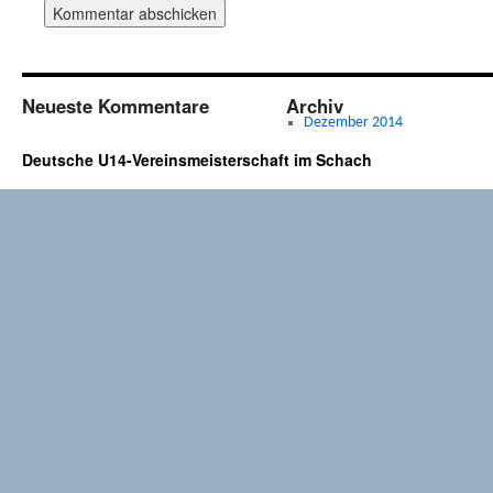
Neueste Kommentare
Archiv
Dezember 2014
Deutsche U14-Vereinsmeisterschaft im Schach