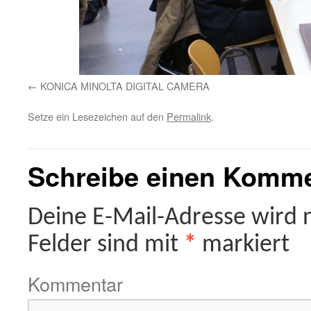
KONICA MINOLTA DIGITAL CAMERA
Setze ein Lesezeichen auf den
Permalink
.
Schreibe einen Komm
Deine E-Mail-Adresse wird ni
Felder sind mit
*
markiert
Kommentar