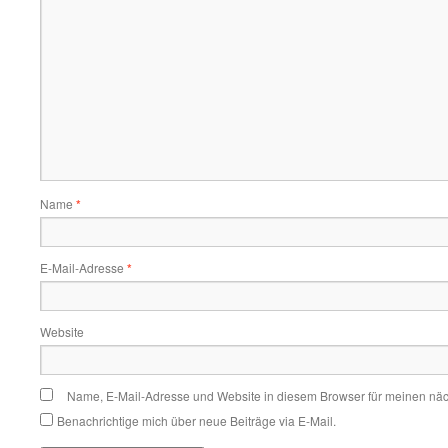
Name
*
E-Mail-Adresse
*
Website
Name, E-Mail-Adresse und Website in diesem Browser für meinen nä
Benachrichtige mich über neue Beiträge via E-Mail.