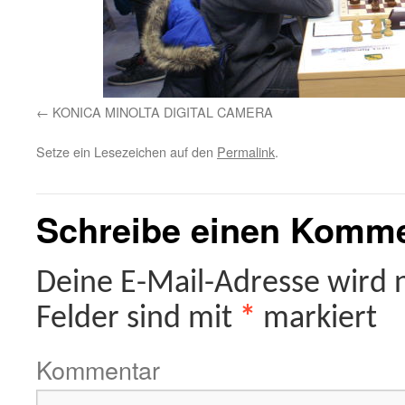
KONICA MINOLTA DIGITAL CAMERA
Setze ein Lesezeichen auf den
Permalink
.
Schreibe einen Komm
Deine E-Mail-Adresse wird ni
Felder sind mit
*
markiert
Kommentar