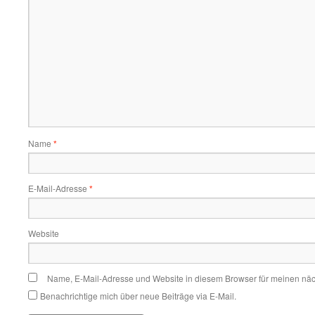
Name
*
E-Mail-Adresse
*
Website
Name, E-Mail-Adresse und Website in diesem Browser für meinen nä
Benachrichtige mich über neue Beiträge via E-Mail.