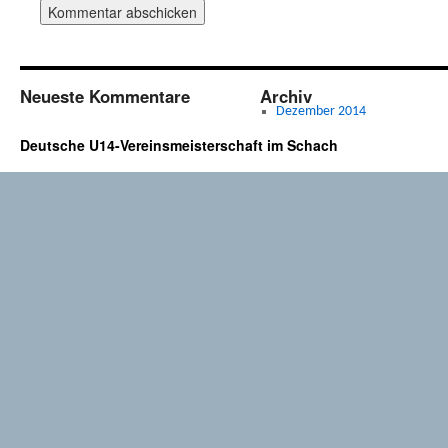
Neueste Kommentare
Archiv
Dezember 2014
Deutsche U14-Vereinsmeisterschaft im Schach