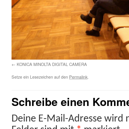
KONICA MINOLTA DIGITAL CAMERA
Setze ein Lesezeichen auf den
Permalink
.
Schreibe einen Komm
Deine E-Mail-Adresse wird ni