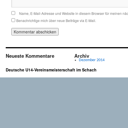
Name, E-Mail-Adresse und Website in diesem Browser für meinen nä
Benachrichtige mich über neue Beiträge via E-Mail.
Neueste Kommentare
Archiv
Dezember 2014
Deutsche U14-Vereinsmeisterschaft im Schach