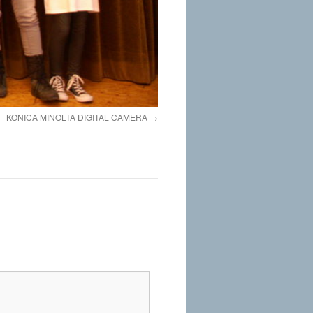
KONICA MINOLTA DIGITAL CAMERA