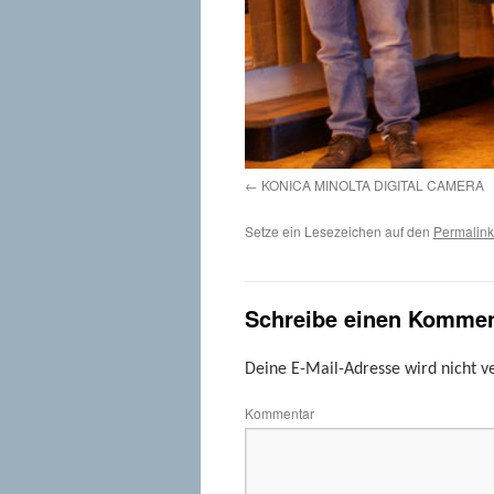
KONICA MINOLTA DIGITAL CAMERA
Setze ein Lesezeichen auf den
Permalink
Schreibe einen Kommen
Deine E-Mail-Adresse wird nicht ve
Kommentar