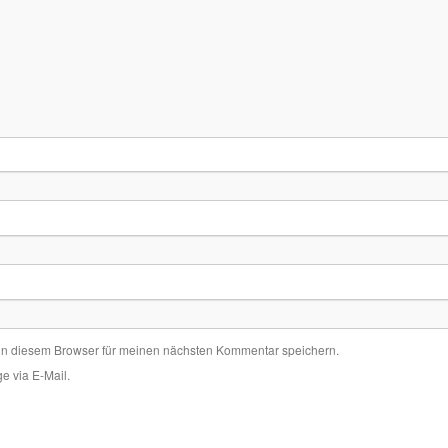
in diesem Browser für meinen nächsten Kommentar speichern.
e via E-Mail.