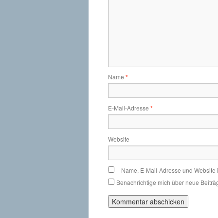
Name
*
E-Mail-Adresse
*
Website
Name, E-Mail-Adresse und Website 
Benachrichtige mich über neue Beiträg