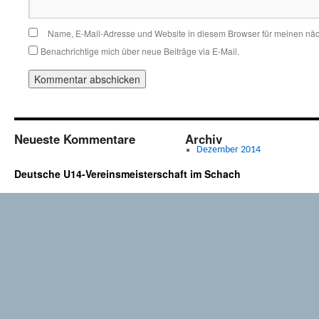
Name, E-Mail-Adresse und Website in diesem Browser für meinen nä
Benachrichtige mich über neue Beiträge via E-Mail.
Neueste Kommentare
Archiv
Dezember 2014
Deutsche U14-Vereinsmeisterschaft im Schach