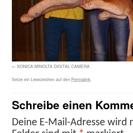
KONICA MINOLTA DIGITAL CAMERA
Setze ein Lesezeichen auf den
Permalink
.
Schreibe einen Komm
Deine E-Mail-Adresse wird ni