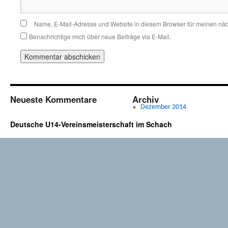
Name, E-Mail-Adresse und Website in diesem Browser für meinen nä
Benachrichtige mich über neue Beiträge via E-Mail.
Neueste Kommentare
Archiv
Dezember 2014
Deutsche U14-Vereinsmeisterschaft im Schach