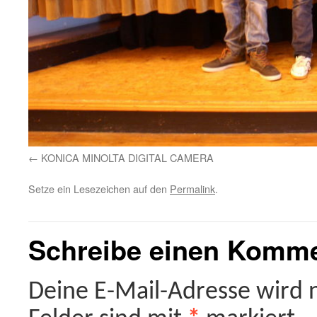
KONICA MINOLTA DIGITAL CAMERA
Setze ein Lesezeichen auf den
Permalink
.
Schreibe einen Komm
Deine E-Mail-Adresse wird ni