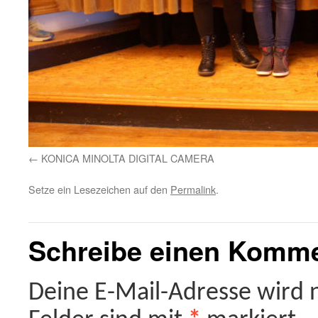
KONICA MINOLTA DIGITAL CAMERA
Setze ein Lesezeichen auf den
Permalink
.
Schreibe einen Komm
Deine E-Mail-Adresse wird ni