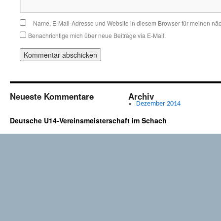
Name, E-Mail-Adresse und Website in diesem Browser für meinen nä
Benachrichtige mich über neue Beiträge via E-Mail.
Neueste Kommentare
Archiv
Dezember 2014
Deutsche U14-Vereinsmeisterschaft im Schach