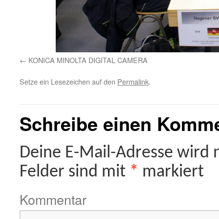
KONICA MINOLTA DIGITAL CAMERA
Setze ein Lesezeichen auf den
Permalink
.
Schreibe einen Komm
Deine E-Mail-Adresse wird ni
Felder sind mit
*
markiert
Kommentar