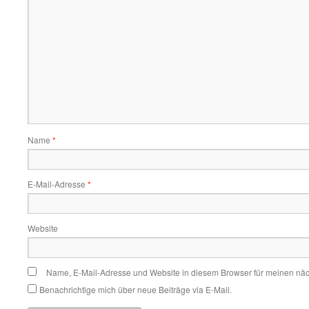
Name
*
E-Mail-Adresse
*
Website
Name, E-Mail-Adresse und Website in diesem Browser für meinen nä
Benachrichtige mich über neue Beiträge via E-Mail.