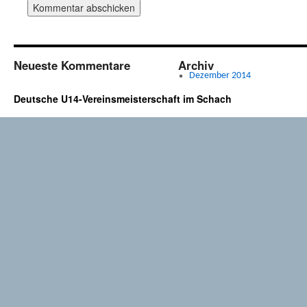
Neueste Kommentare
Archiv
Dezember 2014
Deutsche U14-Vereinsmeisterschaft im Schach