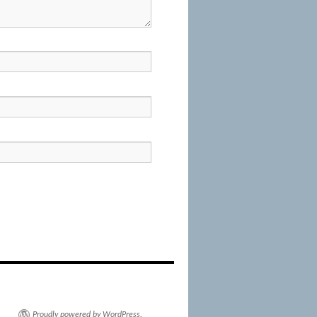
Proudly powered by WordPress.