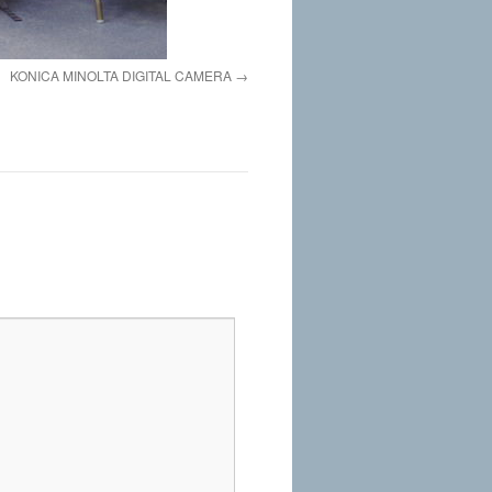
KONICA MINOLTA DIGITAL CAMERA