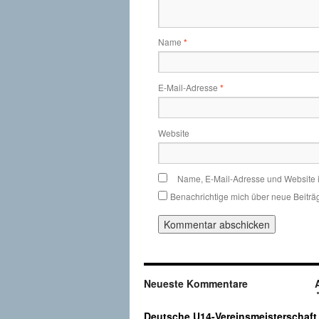
Name
*
E-Mail-Adresse
*
Website
Name, E-Mail-Adresse und Website 
Benachrichtige mich über neue Beiträg
Neueste Kommentare
Deutsche U14-Vereinsmeisterschaft