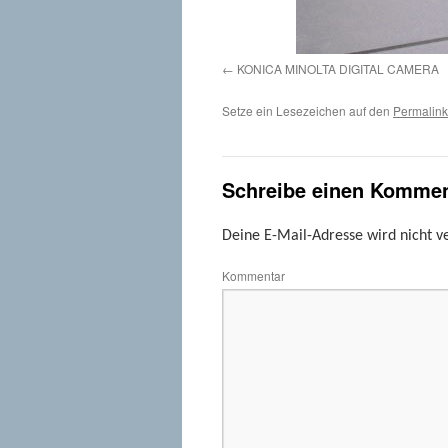
KONICA MINOLTA DIGITAL CAMERA
Setze ein Lesezeichen auf den
Permalink
Schreibe einen Kommen
Deine E-Mail-Adresse wird nicht ve
Kommentar