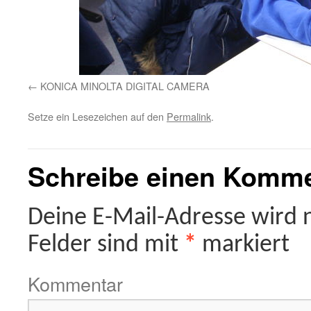
KONICA MINOLTA DIGITAL CAMERA
Setze ein Lesezeichen auf den
Permalink
.
Schreibe einen Komm
Deine E-Mail-Adresse wird ni
Felder sind mit
*
markiert
Kommentar