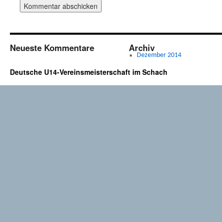
Neueste Kommentare
Archiv
Dezember 2014
Deutsche U14-Vereinsmeisterschaft im Schach