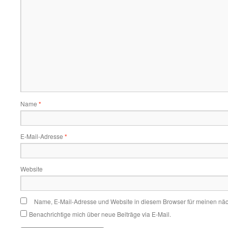
Name
*
E-Mail-Adresse
*
Website
Name, E-Mail-Adresse und Website in diesem Browser für meinen nä
Benachrichtige mich über neue Beiträge via E-Mail.