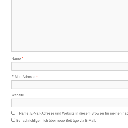
Name
*
E-Mail-Adresse
*
Website
Name, E-Mail-Adresse und Website in diesem Browser für meinen nä
Benachrichtige mich über neue Beiträge via E-Mail.