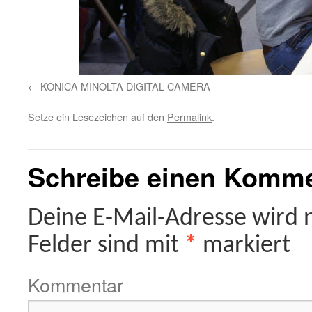
KONICA MINOLTA DIGITAL CAMERA
Setze ein Lesezeichen auf den
Permalink
.
Schreibe einen Komm
Deine E-Mail-Adresse wird ni
Felder sind mit
*
markiert
Kommentar