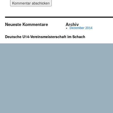
Neueste Kommentare
Archiv
Dezember 2014
Deutsche U14-Vereinsmeisterschaft im Schach