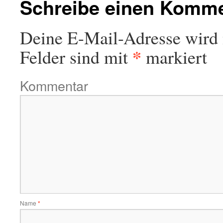
Schreibe einen Komm
Deine E-Mail-Adresse wird n
*
Felder sind mit
markiert
Kommentar
Name
*