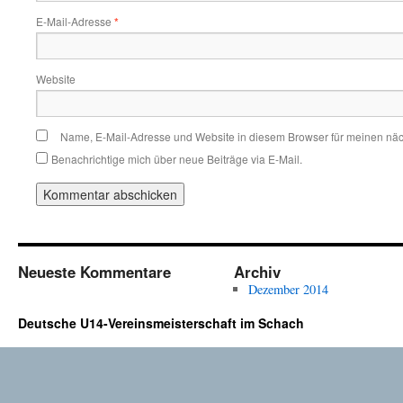
E-Mail-Adresse
*
Website
Name, E-Mail-Adresse und Website in diesem Browser für meinen nä
Benachrichtige mich über neue Beiträge via E-Mail.
Neueste Kommentare
Archiv
Dezember 2014
Deutsche U14-Vereinsmeisterschaft im Schach