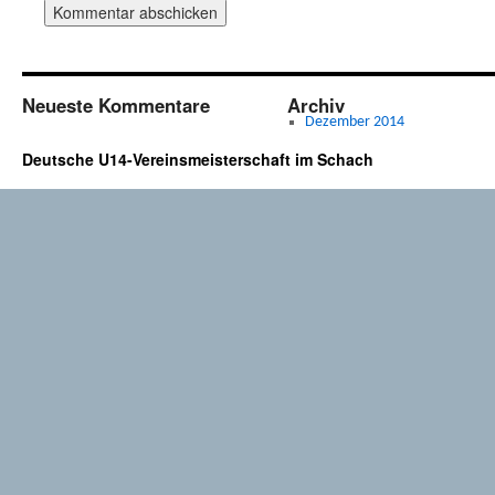
Neueste Kommentare
Archiv
Dezember 2014
Deutsche U14-Vereinsmeisterschaft im Schach