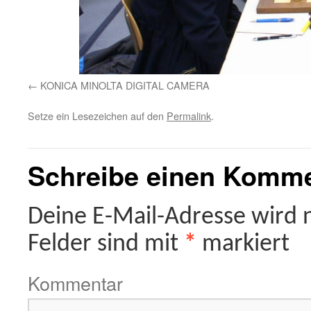
KONICA MINOLTA DIGITAL CAMERA
Setze ein Lesezeichen auf den
Permalink
.
Schreibe einen Komm
Deine E-Mail-Adresse wird ni
Felder sind mit
*
markiert
Kommentar