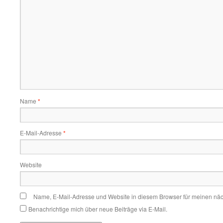
Name
*
E-Mail-Adresse
*
Website
Name, E-Mail-Adresse und Website in diesem Browser für meinen nä
Benachrichtige mich über neue Beiträge via E-Mail.