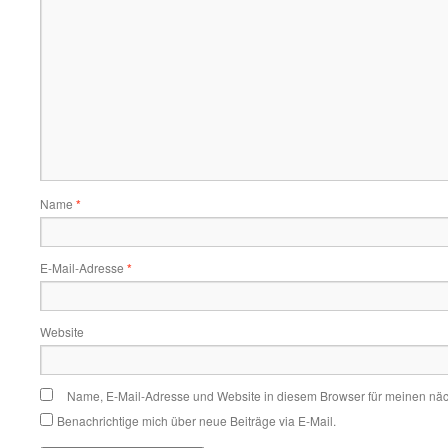
Name
*
E-Mail-Adresse
*
Website
Name, E-Mail-Adresse und Website in diesem Browser für meinen nä
Benachrichtige mich über neue Beiträge via E-Mail.