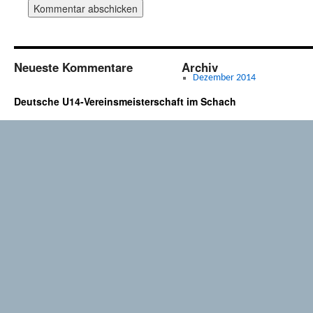
Neueste Kommentare
Archiv
Dezember 2014
Deutsche U14-Vereinsmeisterschaft im Schach