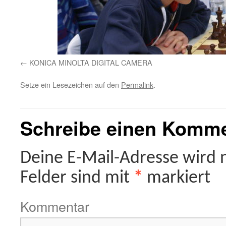
KONICA MINOLTA DIGITAL CAMERA
Setze ein Lesezeichen auf den
Permalink
.
Schreibe einen Komm
Deine E-Mail-Adresse wird ni
Felder sind mit
*
markiert
Kommentar